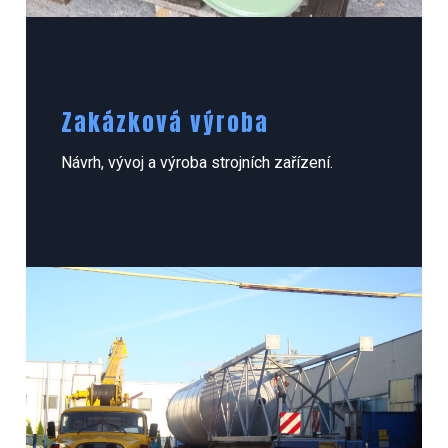
Zakázková výroba
Návrh, vývoj a výroba strojních zařízení.