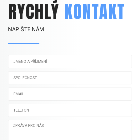
RYCHLÝ
KONTAKT
NAPIŠTE NÁM