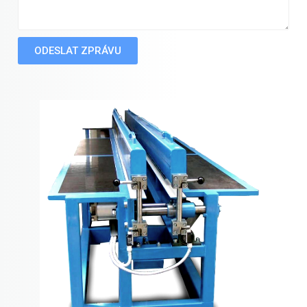
ODESLAT ZPRÁVU