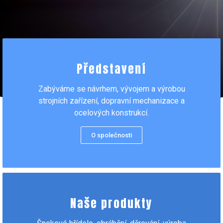
Představení
Zabýváme se návrhem, vývojem a výrobou
strojních zařízení, dopravní mechanizace a
ocelových konstrukcí.
O společnosti
Naše produkty